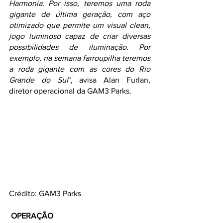
Harmonia. Por isso, teremos uma roda 
gigante de última geração, com aço 
otimizado que permite um visual clean, 
jogo luminoso capaz de criar diversas 
possibilidades de iluminação. Por 
exemplo, na semana farroupilha teremos 
a roda gigante com as cores do Rio 
Grande do Sul
", avisa Alan Furlan, 
diretor operacional da GAM3 Parks. 
Crédito: GAM3 Parks
OPERAÇÃO