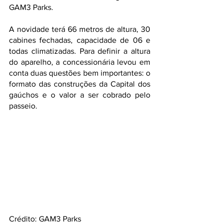
GAM3 Parks. 	
A novidade terá 66 metros de altura, 30 
cabines fechadas, capacidade de 06 e 
todas climatizadas. Para definir a altura 
do aparelho, a concessionária levou em 
conta duas questões bem importantes: o 
formato das construções da Capital dos 
gaúchos e o valor a ser cobrado pelo 
passeio. 
Crédito: GAM3 Parks