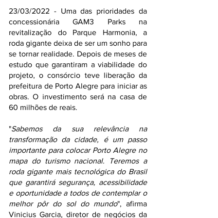
23/03/2022 - Uma das prioridades da 
concessionária GAM3 Parks na 
revitalização do Parque Harmonia, a 
roda gigante deixa de ser um sonho para 
se tornar realidade. Depois de meses de 
estudo que garantiram a viabilidade do 
projeto, o consórcio teve liberação da 
prefeitura de Porto Alegre para iniciar as 
obras. O investimento será na casa de 
60 milhões de reais. 
"
Sabemos da sua relevância na 
transformação da cidade, é um passo 
importante para colocar Porto Alegre no 
mapa do turismo nacional. Teremos a 
roda gigante mais tecnológica do Brasil 
que garantirá segurança, acessibilidade 
e oportunidade a todos de contemplar o 
melhor pôr do sol do mundo
", afirma 
Vinicius Garcia, diretor de negócios da 