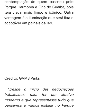
contemplação de quem passeou pelo 
Parque Harmonia e Orla do Guaíba, pois 
terá visual mais limpo e icônico. Outra 
vantagem é a iluminação que será fixa e 
adaptável em painéis de led. 
Crédito: GAM3 Parks
 "
Desde o início das negociações 
trabalhamos para ter um atrativo 
moderno e que representasse tudo que 
pensamos e vamos instalar no Parque 