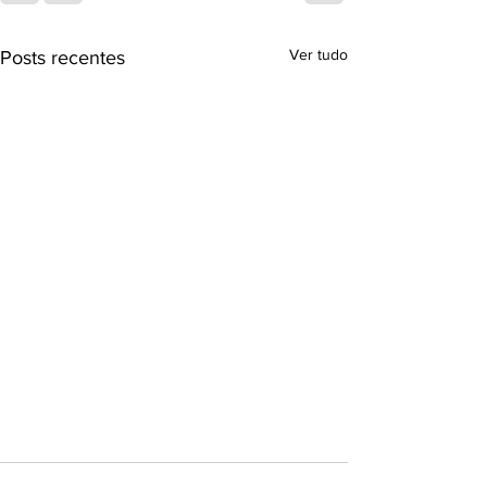
Ver tudo
Posts recentes