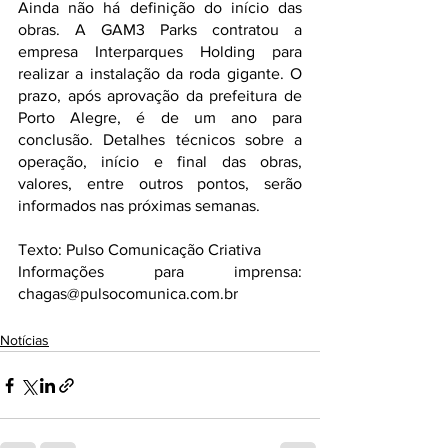
Ainda não há definição do início das 
obras. A GAM3 Parks contratou a 
empresa Interparques Holding para 
realizar a instalação da roda gigante. O 
prazo, após aprovação da prefeitura de 
Porto Alegre, é de um ano para 
conclusão. Detalhes técnicos sobre a 
operação, início e final das obras, 
valores, entre outros pontos, serão 
informados nas próximas semanas. 
Texto: Pulso Comunicação Criativa
Informações para imprensa: 
chagas@pulsocomunica.com.br
Notícias